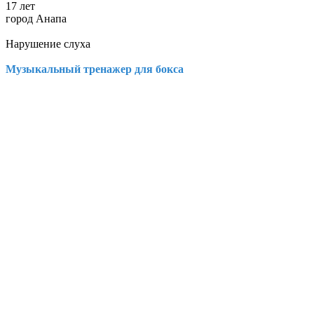
17 лет
город Анапа
Нарушение слуха
Музыкальный тренажер для бокса