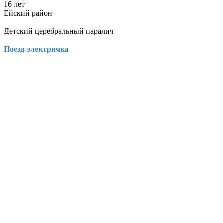
16 лет
Ейский район
Детский церебральный паралич
Поезд-электричка