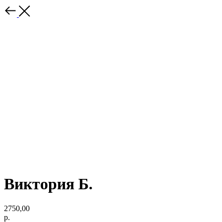
Виктория Б.
2750,00
р.