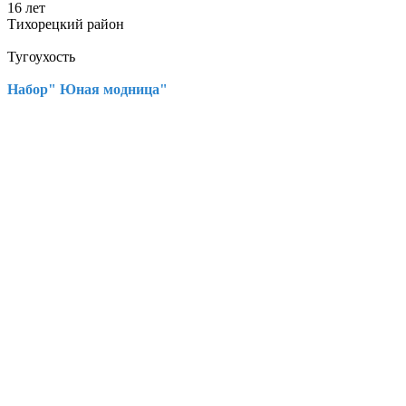
16 лет
Тихорецкий район
Тугоухость
Набор" Юная модница"