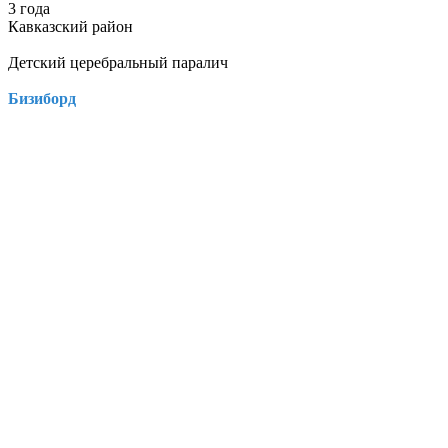
3 года
Кавказский район
Детский церебральный паралич
Бизиборд