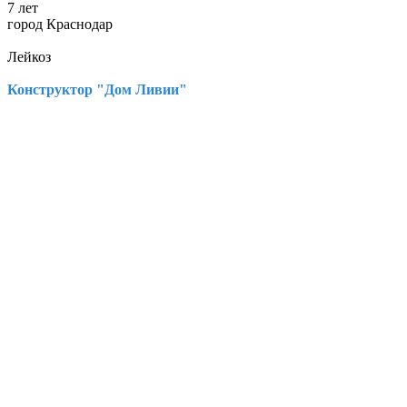
7 лет
город Краснодар
Лейкоз
Конструктор "Дом Ливии"