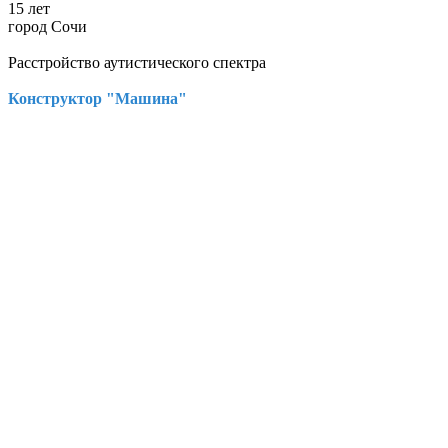
15 лет
город Сочи
Расстройство аутистического спектра
Конструктор "Машина"