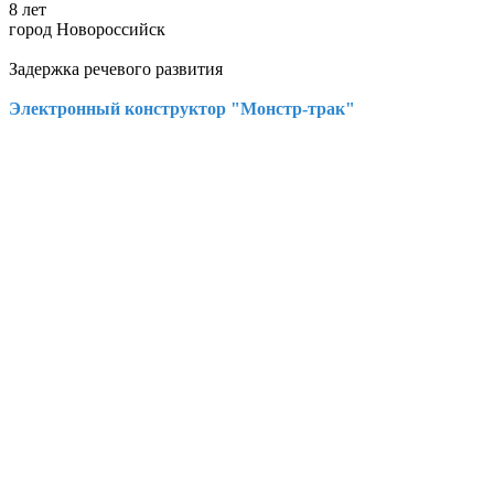
8 лет
город Новороссийск
Задержка речевого развития
Электронный конструктор "Монстр-трак"