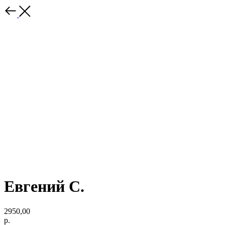
Евгений С.
2950,00
р.