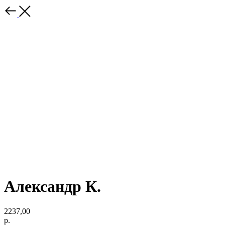
Александр К.
2237,00
р.