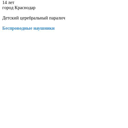
14 лет
город Краснодар
Детский церебральный паралич
Беспроводные наушники