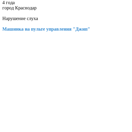
4 года
город Краснодар
Нарушение слуха
Машинка на пульте управления "Джип"