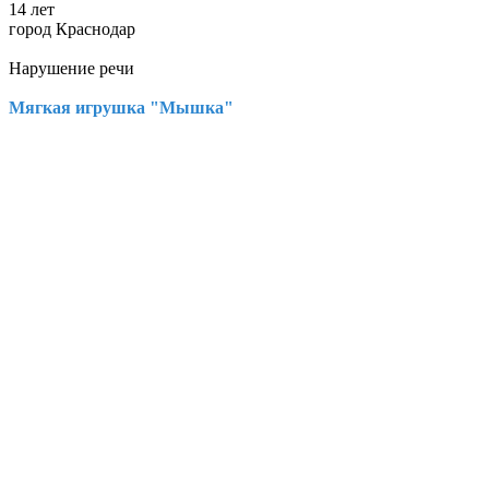
14 лет
город Краснодар
Нарушение речи
Мягкая игрушка "Мышка"