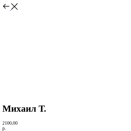
Михаил Т.
2100,00
р.