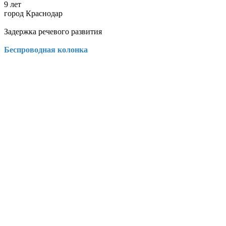
9 лет
город Краснодар
Задержка речевого развития
Беспроводная колонка