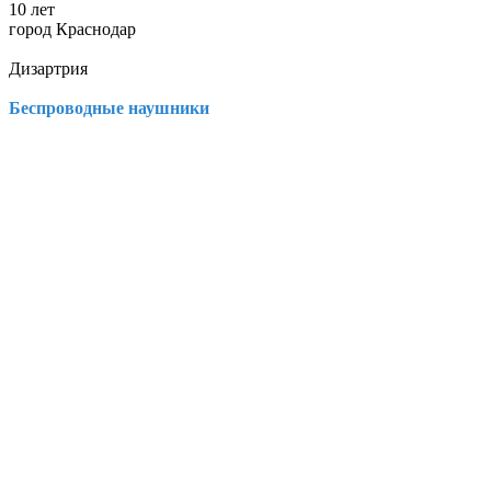
10 лет
город Краснодар
Дизартрия
Беспроводные наушники