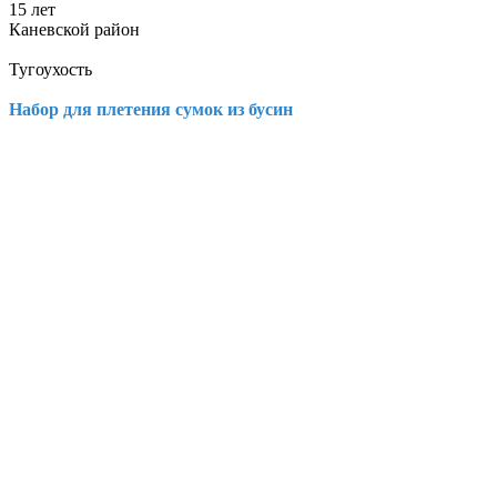
15 лет
Каневской район
Тугоухость
Набор для плетения сумок из бусин