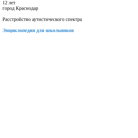
12 лет
город Краснодар
Расстройство аутистического спектра
Энциклопедия для школьников