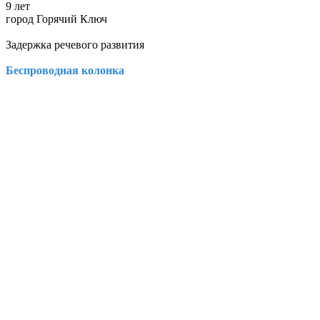
9 лет
город Горячий Ключ
Задержка речевого развития
Беспроводная колонка