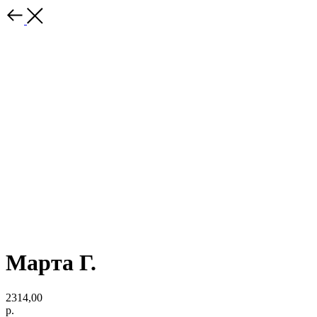
Марта Г.
2314,00
р.