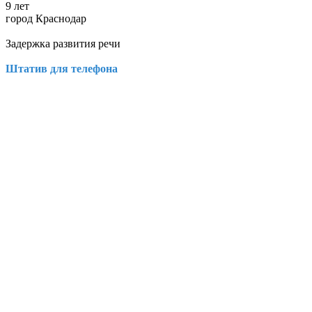
9 лет
город Краснодар
Задержка развития речи
Штатив для телефона