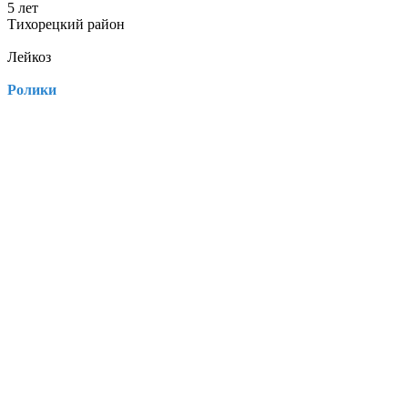
5 лет
Тихорецкий район
Лейкоз
Ролики