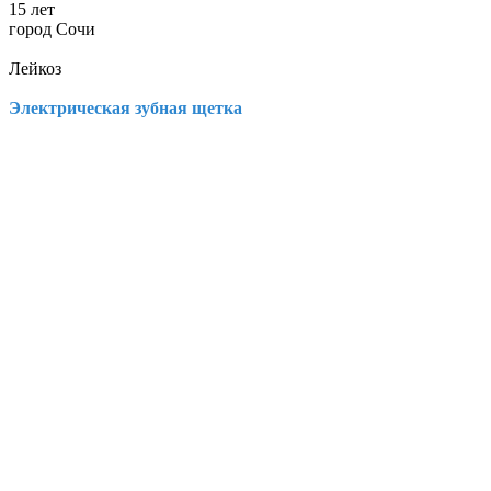
15 лет
город Сочи
Лейкоз
Электрическая зубная щетка