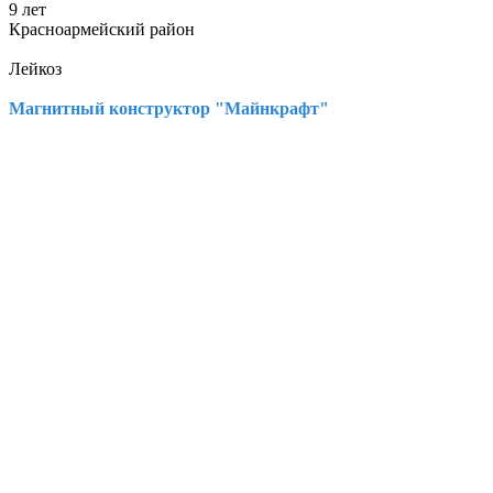
9 лет
Красноармейский район
Лейкоз
Магнитный конструктор "Майнкрафт"