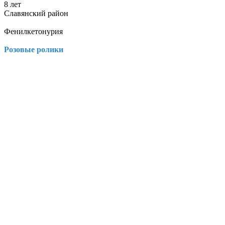
8 лет
Славянский район
Фенилкетонурия
Розовые ролики