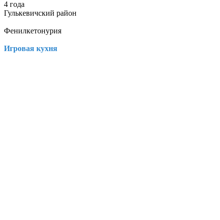
4 года
Гулькевичский район
Фенилкетонурия
Игровая кухня