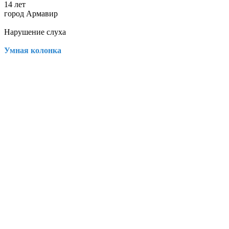
14 лет
город Армавир
Нарушение слуха
Умная колонка