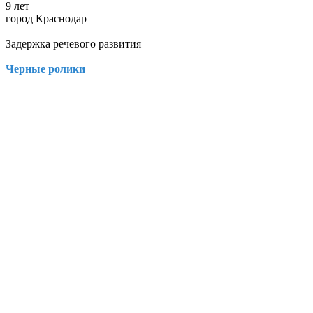
9 лет
город Краснодар
Задержка речевого развития
Черные ролики