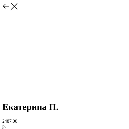
Екатерина П.
2487,00
р.