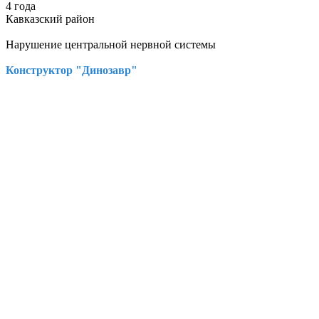
4 года
Кавказский район
Нарушение центральной нервной системы
Конструктор "Динозавр"