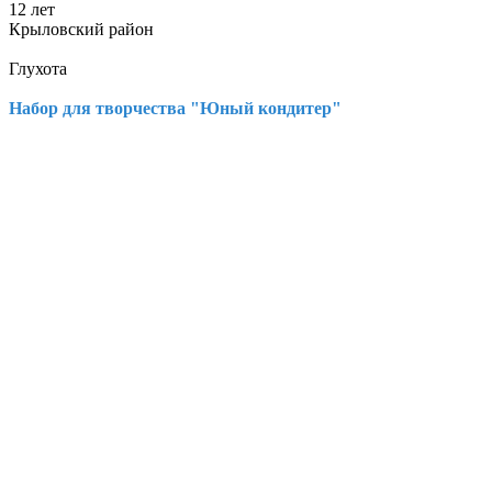
12 лет
Крыловский район
Глухота
Набор для творчества "Юный кондитер"