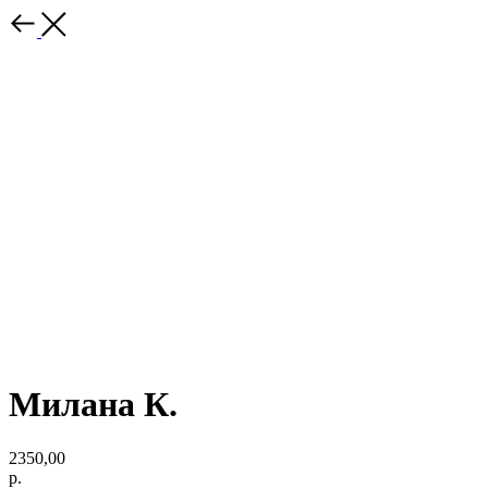
Милана К.
2350,00
р.