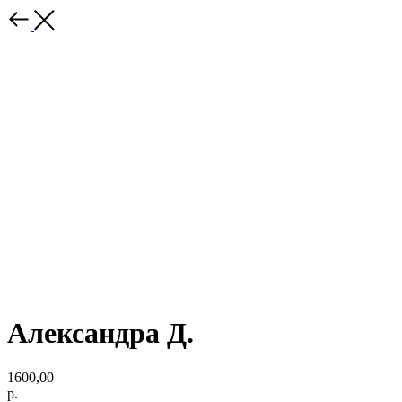
Александра Д.
1600,00
р.