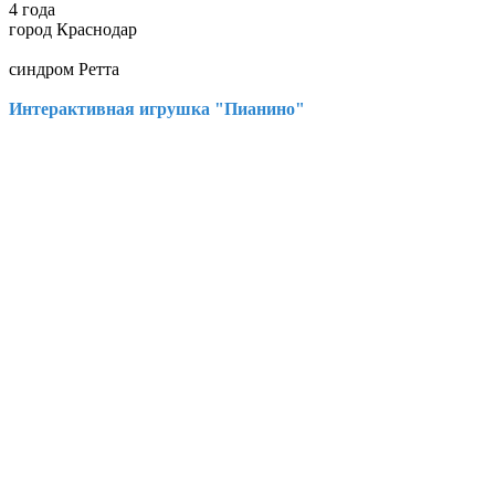
4 года
город Краснодар
синдром Ретта
Интерактивная игрушка "Пианино"