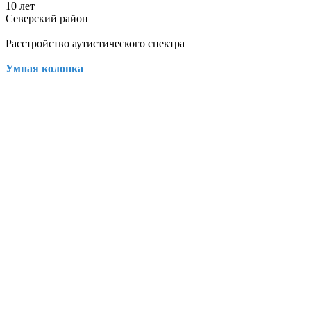
10 лет
Северский район
Расстройство аутистического спектра
Умная колонка