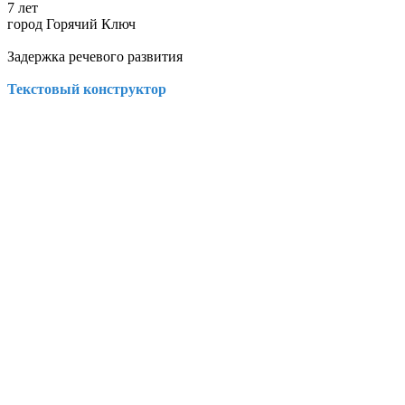
7 лет
город Горячий Ключ
Задержка речевого развития
Текстовый конструктор