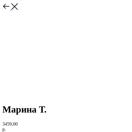
Марина Т.
3459,00
р.