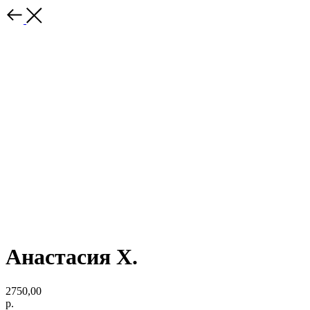
Анастасия Х.
2750,00
р.