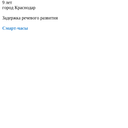
9 лет
город Краснодар
Задержка речевого развития
Смарт-часы