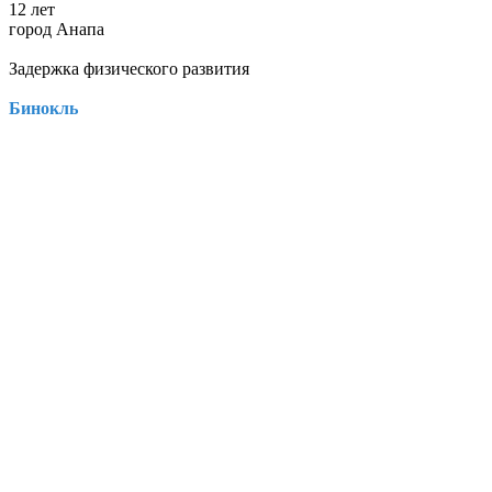
12 лет
город Анапа
Задержка физического развития
Бинокль