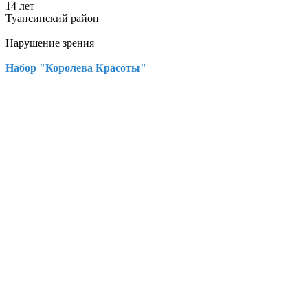
14 лет
Туапсинский район
Нарушение зрения
Набор "Королева Красоты"