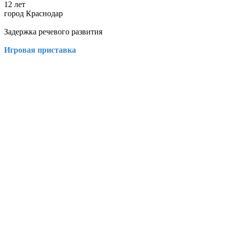
12 лет
город Краснодар
Задержка речевого развития
Игровая приставка