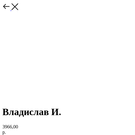
Владислав И.
3966,00
р.