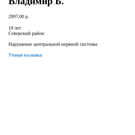
Владимир Б.
2997,00
р.
10 лет
Северский район
Нарушение центральной нервной системы
Умная колонка