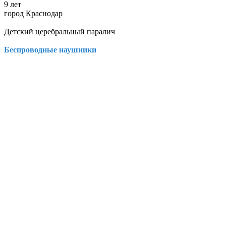
9 лет
город Краснодар
Детский церебральный паралич
Беспроводные наушники