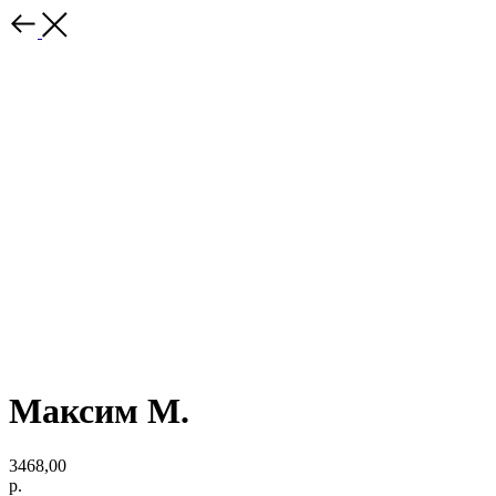
Максим М.
3468,00
р.