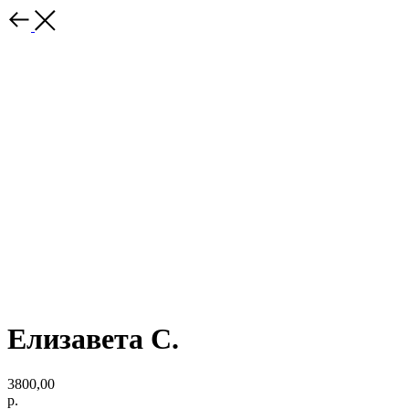
Елизавета С.
3800,00
р.