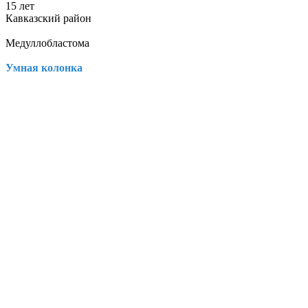
15 лет
Кавказский район
Медуллобластома
Умная колонка