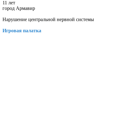
11 лет
город Армавир
Нарушение центральной нервной системы
Игровая палатка