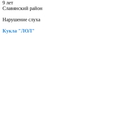
9 лет
Славянский район
Нарушение слуха
Кукла "ЛОЛ"