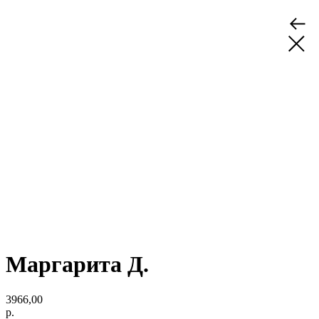
Маргарита Д.
3966,00
р.