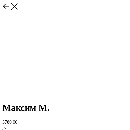
Максим М.
3780,00
р.