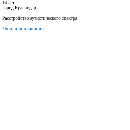
14 лет
город Краснодар
Расстройство аутистического спектра
Очки для плавания