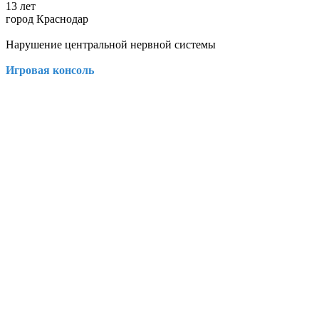
13 лет
город Краснодар
Нарушение центральной нервной системы
Игровая консоль