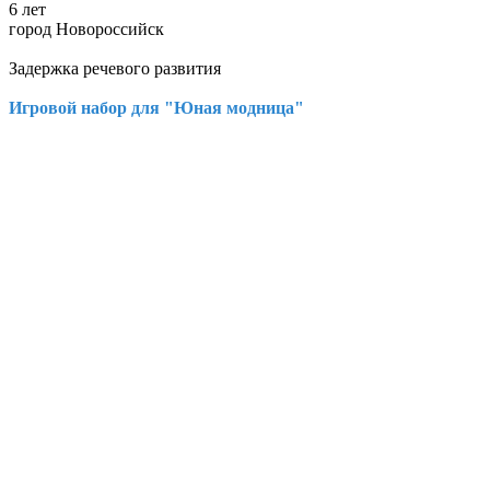
6 лет
город Новороссийск
Задержка речевого развития
Игровой набор для "Юная модница"