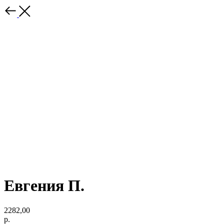
Евгения П.
2282,00
р.