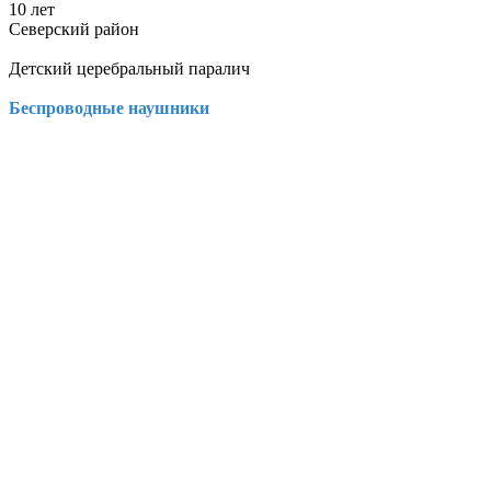
10 лет
Северский район
Детский церебральный паралич
Беспроводные наушники