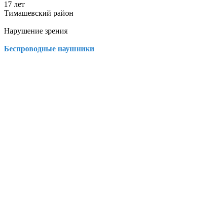
17 лет
Тимашевский район
Нарушение зрения
Беспроводные наушники