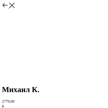
Михаил К.
2779,00
р.