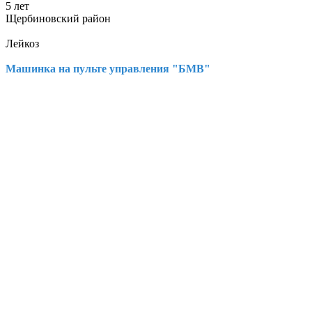
5 лет
Щербиновский район
Лейкоз
Машинка на пульте управления "БМВ"