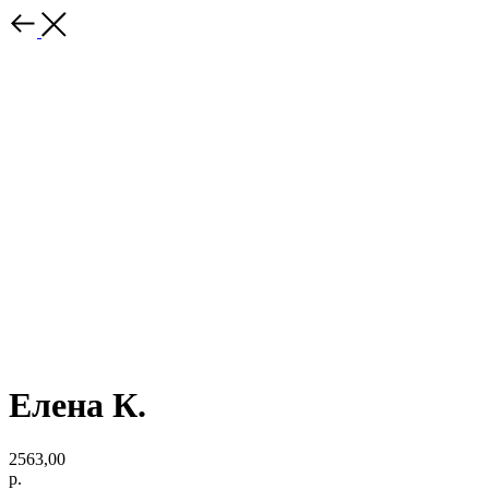
Елена К.
2563,00
р.