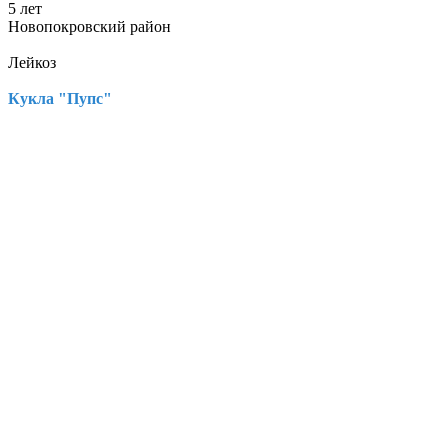
5 лет
Новопокровский район
Лейкоз
Кукла "Пупс"