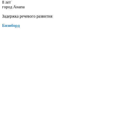
8 лет
город Анапа
Задержка речевого развития
Бизиборд