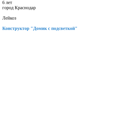
6 лет
город Краснодар
Лейкоз
Конструктор "Домик с подсветкой"