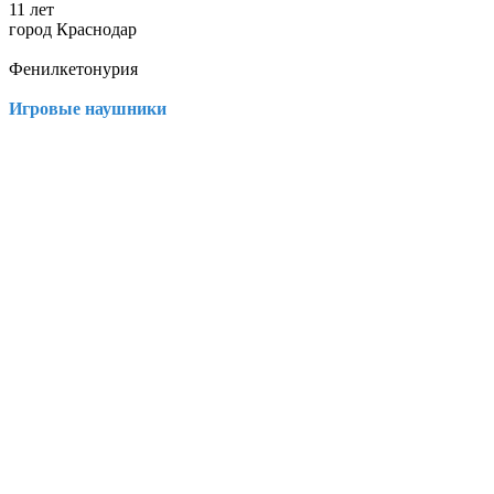
11 лет
город Краснодар
Фенилкетонурия
Игровые наушники