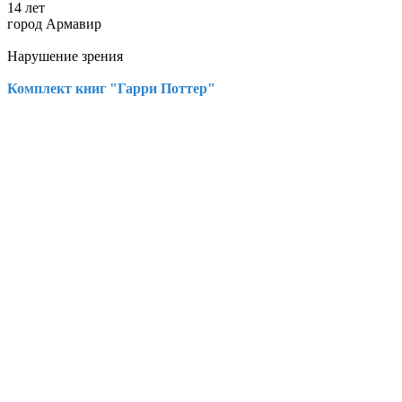
14 лет
город Армавир
Нарушение зрения
Комплект книг "Гарри Поттер"